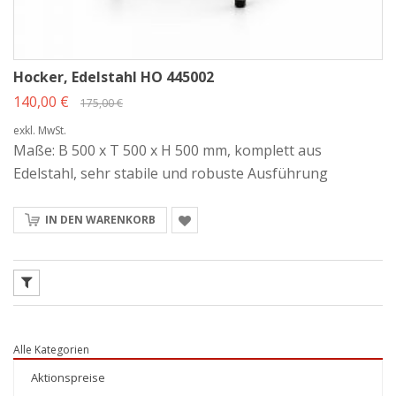
Hocker, Edelstahl HO 445002
140,00 €
175,00 €
exkl. MwSt.
Maße: B 500 x T 500 x H 500 mm, komplett aus
Edelstahl, sehr stabile und robuste Ausführung
IN DEN WARENKORB
Alle Kategorien
Aktionspreise