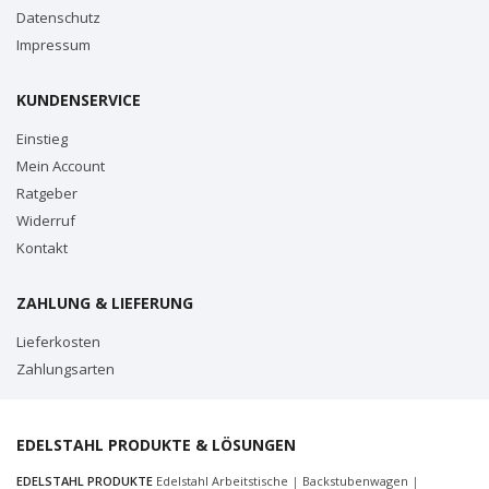
Datenschutz
Impressum
KUNDENSERVICE
Einstieg
Mein Account
Ratgeber
Widerruf
Kontakt
ZAHLUNG & LIEFERUNG
Lieferkosten
Zahlungsarten
EDELSTAHL PRODUKTE & LÖSUNGEN
EDELSTAHL PRODUKTE
Edelstahl Arbeitstische
|
Backstubenwagen
|