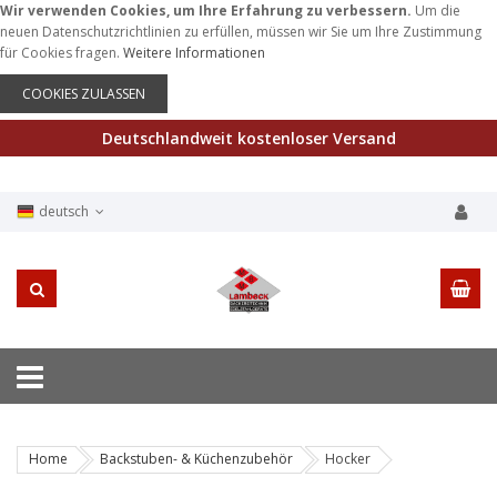
Wir verwenden Cookies, um Ihre Erfahrung zu verbessern.
Um die
neuen Datenschutzrichtlinien zu erfüllen, müssen wir Sie um Ihre Zustimmung
für Cookies fragen.
Weitere Informationen
COOKIES ZULASSEN
Deutschlandweit kostenloser Versand
deutsch
Home
Backstuben- & Küchenzubehör
Hocker