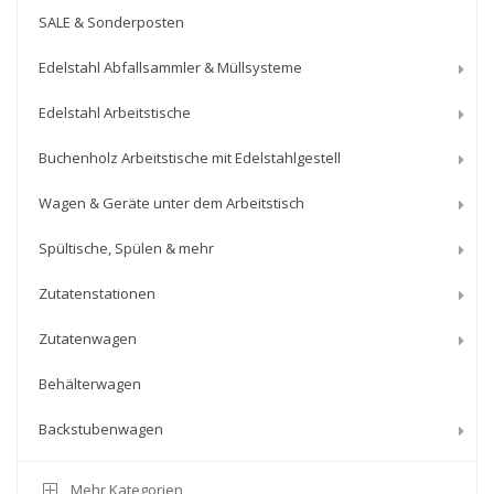
SALE & Sonderposten
Edelstahl Abfallsammler & Müllsysteme
Edelstahl Arbeitstische
Buchenholz Arbeitstische mit Edelstahlgestell
Wagen & Geräte unter dem Arbeitstisch
Spültische, Spülen & mehr
Zutatenstationen
Zutatenwagen
Behälterwagen
Backstubenwagen
Mehr Kategorien