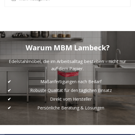
Warum MBM Lambeck?
Edelstahlmöbel, die im Arbeitsalltag bestehen – nicht nur
auf dem Papier.
Maßanfertigungen nach Bedarf
Robuste Qualität für den täglichen Einsatz
Direkt vom Hersteller
Persönliche Beratung & Lösungen