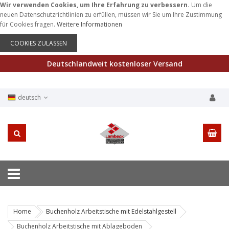
Wir verwenden Cookies, um Ihre Erfahrung zu verbessern.
Um die
neuen Datenschutzrichtlinien zu erfüllen, müssen wir Sie um Ihre Zustimmung
für Cookies fragen.
Weitere Informationen
COOKIES ZULASSEN
Deutschlandweit kostenloser Versand
deutsch
Home
Buchenholz Arbeitstische mit Edelstahlgestell
Buchenholz Arbeitstische mit Ablageboden