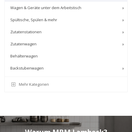
Wagen & Geräte unter dem Arbeitstisch
Spültische, Spülen & mehr
Zutatenstationen
Zutatenwagen
Behälterwagen
Backstubenwagen
Mehr Kategorien
Warum MBM Lambeck?