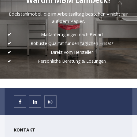
Edelstahlmöbel, die im Arbeitsalltag bestehen – nicht nur
auf dem Papier.
Maßanfertigungen nach Bedarf
Robuste Qualität für den täglichen Einsatz
Direkt vom Hersteller
Persönliche Beratung & Lösungen
KONTAKT