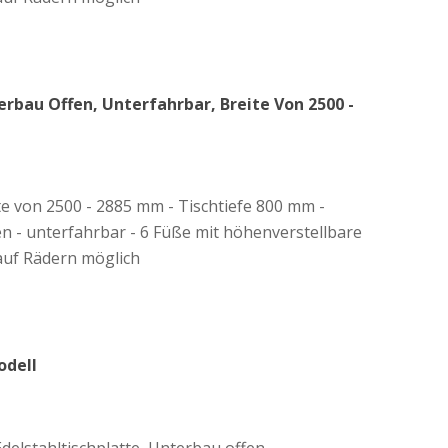
rbau Offen, Unterfahrbar, Breite Von 2500 -
ite von 2500 - 2885 mm - Tischtiefe 800 mm -
en - unterfahrbar - 6 Füße mit höhenverstellbare
auf Rädern möglich
odell