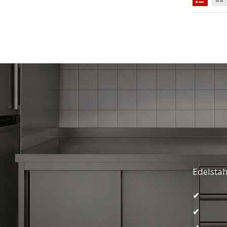
Edelstah