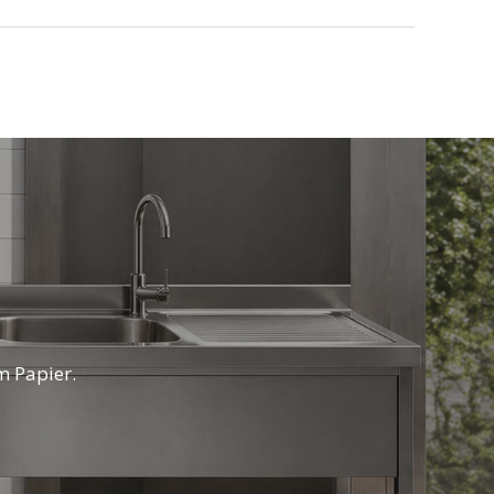
m Papier.