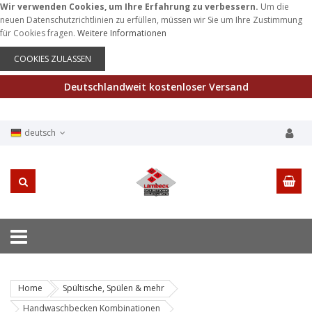
Wir verwenden Cookies, um Ihre Erfahrung zu verbessern.
Um die
neuen Datenschutzrichtlinien zu erfüllen, müssen wir Sie um Ihre Zustimmung
für Cookies fragen.
Weitere Informationen
COOKIES ZULASSEN
Deutschlandweit kostenloser Versand
deutsch
Home
Spültische, Spülen & mehr
Handwaschbecken Kombinationen