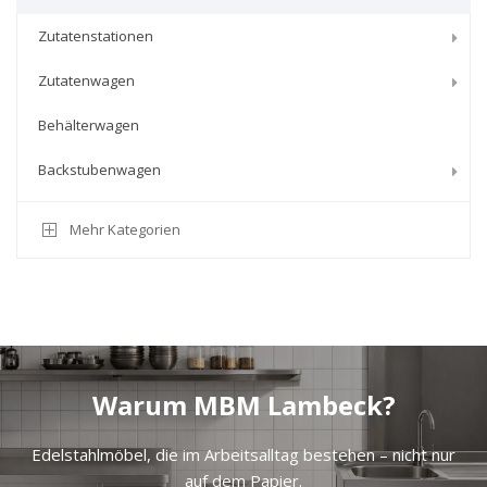
Zutatenstationen
Zutatenwagen
Behälterwagen
Backstubenwagen
Mehr Kategorien
Warum MBM Lambeck?
Edelstahlmöbel, die im Arbeitsalltag bestehen – nicht nur
auf dem Papier.