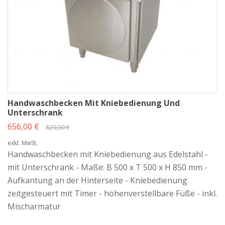
Handwaschbecken Mit Kniebedienung Und
Unterschrank
656,00 €
820,00 €
exkl. MwSt.
Handwaschbecken mit Kniebedienung aus Edelstahl -
mit Unterschrank - Maße: B 500 x T 500 x H 850 mm -
Aufkantung an der Hinterseite - Kniebedienung
zeitgesteuert mit Timer - höhenverstellbare Füße - inkl.
Mischarmatur