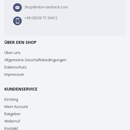
Shop@mbm-lambeck.com
+49 (0)338 75 30412
ÜBER DEN SHOP
Über uns
Allgemeine Geschäftsbedingungen
Datenschutz
Impressum
KUNDENSERVICE
Einstieg
Mein Account
Ratgeber
Widerruf
Kontakt