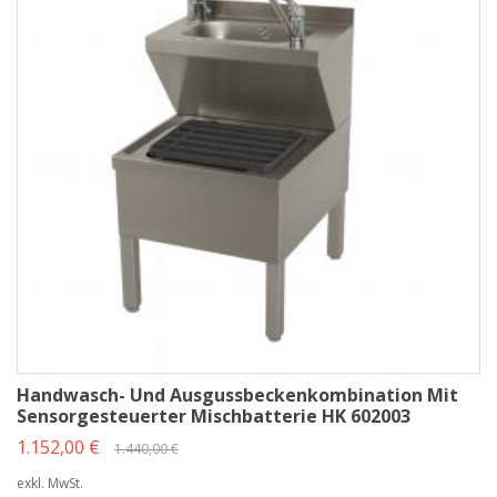
Handwasch- Und Ausgussbeckenkombination Mit
Sensorgesteuerter Mischbatterie HK 602003
1.152,00 €
1.440,00 €
exkl. MwSt.