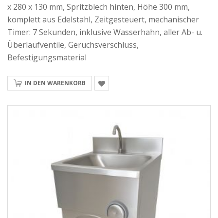
x 280 x 130 mm, Spritzblech hinten, Höhe 300 mm,
komplett aus Edelstahl, Zeitgesteuert, mechanischer
Timer: 7 Sekunden, inklusive Wasserhahn, aller Ab- u.
Überlaufventile, Geruchsverschluss,
Befestigungsmaterial
IN DEN WARENKORB