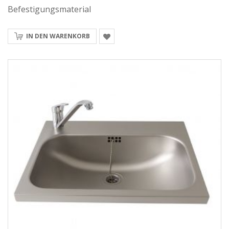
Befestigungsmaterial
IN DEN WARENKORB