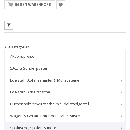
IN DEN WARENKORB
Alle Kategorien
Aktionspreise
SALE & Sonderposten
Edelstahl Abfallsammler & Müllsysteme
Edelstahl Arbeitstische
Buchenholz Arbeitstische mit Edelstahlgestell
Wagen & Geräte unter dem Arbeitstisch
Spültische, Spülen & mehr