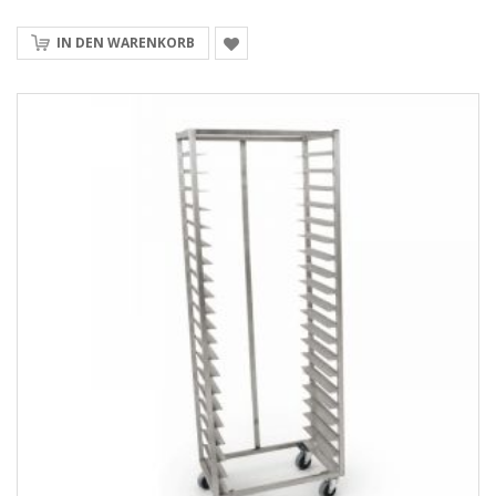
IN DEN WARENKORB