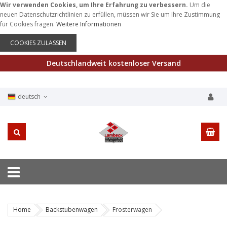
Wir verwenden Cookies, um Ihre Erfahrung zu verbessern.
Um die
neuen Datenschutzrichtlinien zu erfüllen, müssen wir Sie um Ihre Zustimmung
für Cookies fragen.
Weitere Informationen
COOKIES ZULASSEN
Deutschlandweit kostenloser Versand
deutsch
Home
Backstubenwagen
Frosterwagen