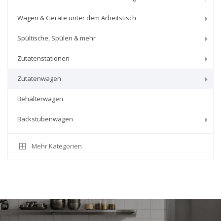
Wagen & Geräte unter dem Arbeitstisch
Spültische, Spülen & mehr
Zutatenstationen
Zutatenwagen
Behälterwagen
Backstubenwagen
Mehr Kategorien