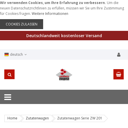
Wir verwenden Cookies, um Ihre Erfahrung zu verbessern.
Um die
neuen Datenschutzrichtlinien zu erfüllen, müssen wir Sie um Ihre Zustimmung
für Cookies fragen.
Weitere Informationen
COOKIES ZULASSEN
Deutschlandweit kostenloser Versand
deutsch
Home
Zutatenwagen
Zutatenwagen Serie ZW 201