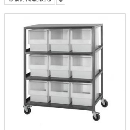
IN DEN WARENKORB