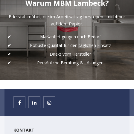
Warum MBM Lambeck?
Edelstahlmöbel, die im Arbeitsalltag bestehen – nicht nur
auf dem Papier.
Maßanfertigungen nach Bedarf
Robuste Qualität für den täglichen Einsatz
Direkt vom Hersteller
Persönliche Beratung & Lösungen
KONTAKT