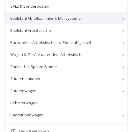
SALE & Sonderposten
Edelstahl Abfallsammler & Müllsysteme
Edelstahl Arbeitstische
Buchenholz Arbeitstische mit Edelstahlgestell
Wagen & Geräte unter dem Arbeitstisch
Spültische, Spülen & mehr
Zutatenstationen
Zutatenwagen
Behälterwagen
Backstubenwagen
Mehr Kategorien