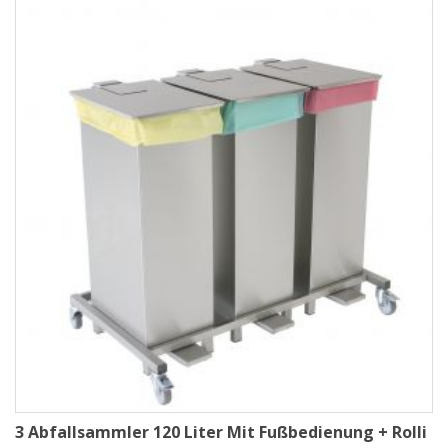
3 Abfallsammler 120 Liter Mit Fußbedienung + Rolli