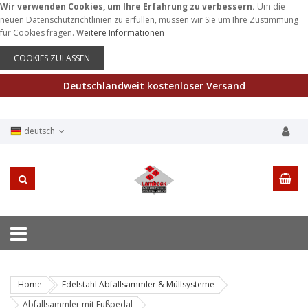
Wir verwenden Cookies, um Ihre Erfahrung zu verbessern.
Um die
neuen Datenschutzrichtlinien zu erfüllen, müssen wir Sie um Ihre Zustimmung
für Cookies fragen.
Weitere Informationen
COOKIES ZULASSEN
Deutschlandweit kostenloser Versand
deutsch
Home
Edelstahl Abfallsammler & Müllsysteme
Abfallsammler mit Fußpedal