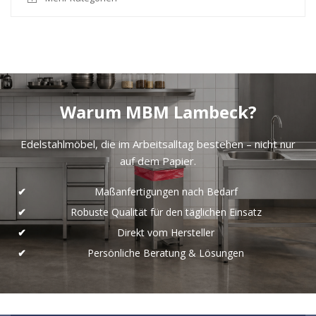
Warum MBM Lambeck?
Edelstahlmöbel, die im Arbeitsalltag bestehen – nicht nur
auf dem Papier.
Maßanfertigungen nach Bedarf
Robuste Qualität für den täglichen Einsatz
Direkt vom Hersteller
Persönliche Beratung & Lösungen