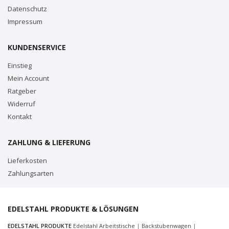
Datenschutz
Impressum
KUNDENSERVICE
Einstieg
Mein Account
Ratgeber
Widerruf
Kontakt
ZAHLUNG & LIEFERUNG
Lieferkosten
Zahlungsarten
EDELSTAHL PRODUKTE & LÖSUNGEN
EDELSTAHL PRODUKTE
Edelstahl Arbeitstische
|
Backstubenwagen
|