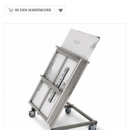
IN DEN WARENKORB