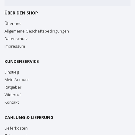
ÜBER DEN SHOP
Über uns
Allgemeine Geschäftsbedingungen
Datenschutz
Impressum
KUNDENSERVICE
Einstieg
Mein Account
Ratgeber
Widerruf
Kontakt
ZAHLUNG & LIEFERUNG
Lieferkosten