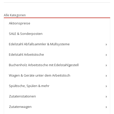
Alle Kategorien
Aktionspreise
SALE & Sonderposten
Edelstahl Abfallsammler & Müllsysteme
Edelstahl Arbeitstische
Buchenholz Arbeitstische mit Edelstahlgestell
Wagen & Geräte unter dem Arbeitstisch
Spültische, Spülen & mehr
Zutatenstationen
Zutatenwagen