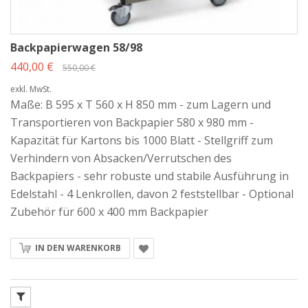
Backpapierwagen 58/98
440,00 €
550,00 €
exkl. MwSt.
Maße: B 595 x T 560 x H 850 mm - zum Lagern und
Transportieren von Backpapier 580 x 980 mm -
Kapazität für Kartons bis 1000 Blatt - Stellgriff zum
Verhindern von Absacken/Verrutschen des
Backpapiers - sehr robuste und stabile Ausführung in
Edelstahl - 4 Lenkrollen, davon 2 feststellbar - Optional
Zubehör für 600 x 400 mm Backpapier
IN DEN WARENKORB