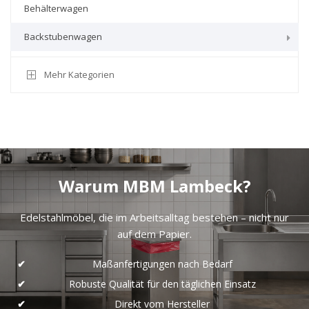
Behälterwagen
Backstubenwagen
Mehr Kategorien
Warum MBM Lambeck?
Edelstahlmöbel, die im Arbeitsalltag bestehen – nicht nur
auf dem Papier.
Maßanfertigungen nach Bedarf
Robuste Qualität für den täglichen Einsatz
Direkt vom Hersteller