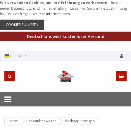
Wir verwenden Cookies, um Ihre Erfahrung zu verbessern.
Um die
neuen Datenschutzrichtlinien zu erfüllen, müssen wir Sie um Ihre Zustimmung
für Cookies fragen.
Weitere Informationen
COOKIES ZULASSEN
Deutschlandweit kostenloser Versand
deutsch
Home
Backstubenwagen
Backpapierwagen