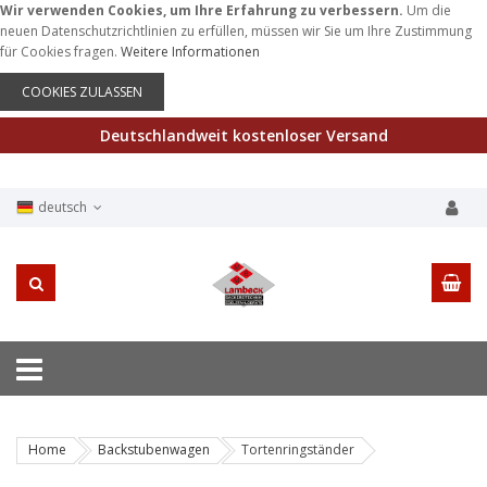
Wir verwenden Cookies, um Ihre Erfahrung zu verbessern.
Um die
neuen Datenschutzrichtlinien zu erfüllen, müssen wir Sie um Ihre Zustimmung
für Cookies fragen.
Weitere Informationen
COOKIES ZULASSEN
Deutschlandweit kostenloser Versand
deutsch
Home
Backstubenwagen
Tortenringständer