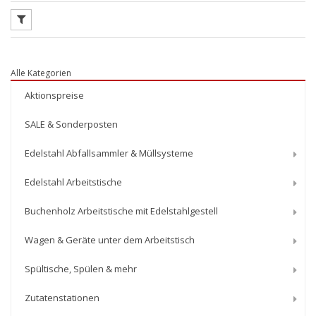
Alle Kategorien
Aktionspreise
SALE & Sonderposten
Edelstahl Abfallsammler & Müllsysteme
Edelstahl Arbeitstische
Buchenholz Arbeitstische mit Edelstahlgestell
Wagen & Geräte unter dem Arbeitstisch
Spültische, Spülen & mehr
Zutatenstationen