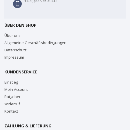
+49 (0)338 75 30412
ÜBER DEN SHOP
Über uns
Allgemeine Geschäftsbedingungen
Datenschutz
Impressum
KUNDENSERVICE
Einstieg
Mein Account
Ratgeber
Widerruf
Kontakt
ZAHLUNG & LIEFERUNG