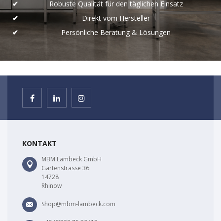
Robuste Qualität für den täglichen Einsatz
Direkt vom Hersteller
Persönliche Beratung & Lösungen
KONTAKT
MBM Lambeck GmbH
Gartenstrasse 36
14728
Rhinow
Shop@mbm-lambeck.com