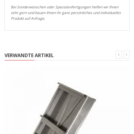
Bei Sonderwünschen oder Spezialanfertigungen helfen wir Ihnen
sehr gern und bauen Ihnen ihr ganz persönliches und individuelles
Produkt auf Anfrage.
VERWANDTE ARTIKEL