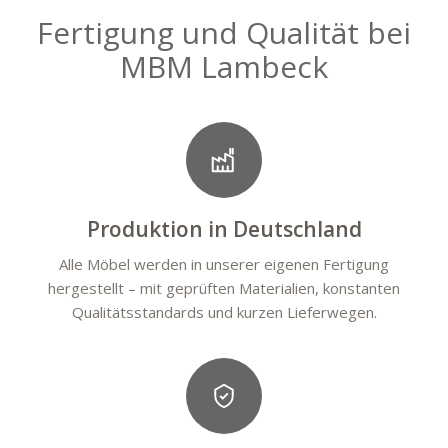
Fertigung und Qualität bei
MBM Lambeck
Produktion in Deutschland
Alle Möbel werden in unserer eigenen Fertigung
hergestellt – mit geprüften Materialien, konstanten
Qualitätsstandards und kurzen Lieferwegen.