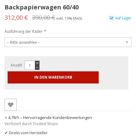
Backpapierwagen 60/40
312,00 €
390,00 €
Auf Lager
exkl. 19% MwSt.
Ausführung der Räder
Anzahl
IN DEN WARENKORB
⭐ 4,78/5 – Hervorragende Kundenbewertungen
Verifiziert durch Trusted Shops
✔ Direkt vom Hersteller