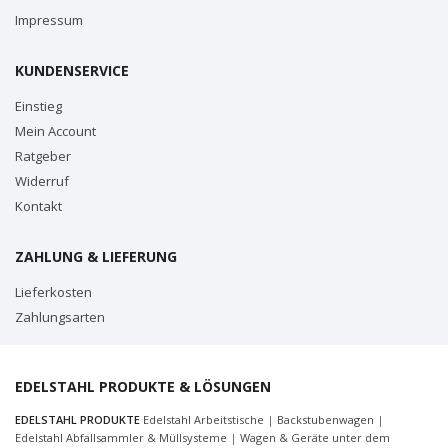
Impressum
KUNDENSERVICE
Einstieg
Mein Account
Ratgeber
Widerruf
Kontakt
ZAHLUNG & LIEFERUNG
Lieferkosten
Zahlungsarten
EDELSTAHL PRODUKTE & LÖSUNGEN
EDELSTAHL PRODUKTE
Edelstahl Arbeitstische
|
Backstubenwagen
|
Edelstahl Abfallsammler & Müllsysteme
|
Wagen & Geräte unter dem