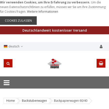
Wir verwenden Cookies, um Ihre Erfahrung zu verbessern.
Um die
neuen Datenschutzrichtlinien zu erfüllen, müssen wir Sie um Ihre Zustimmung
für Cookies fragen.
Weitere Informationen
COOKIES ZULASSEN
Deutschlandweit kostenloser Versand
deutsch
Home
Backstubenwagen
Backpapierwagen 60/40