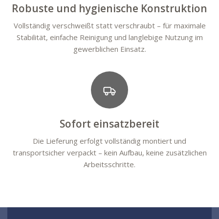
Robuste und hygienische Konstruktion
Vollständig verschweißt statt verschraubt – für maximale
Stabilität, einfache Reinigung und langlebige Nutzung im
gewerblichen Einsatz.
Sofort einsatzbereit
Die Lieferung erfolgt vollständig montiert und
transportsicher verpackt – kein Aufbau, keine zusätzlichen
Arbeitsschritte.