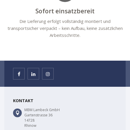
Sofort einsatzbereit
Die Lieferung erfolgt vollständig montiert und
transportsicher verpackt – kein Aufbau, keine zusätzlichen
Arbeitsschritte.
KONTAKT
MBM Lambeck GmbH
Gartenstrasse 36
14728
Rhinow