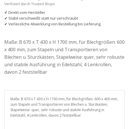
Verifiziert durch Trusted Shops
✔ Direkt vom Hersteller
✔ Stabil verschweißt statt nur verschraubt
✔ Verlässliche Abwicklung von Bestellung bis Lieferung
Maße: B 670 x T 430 x H 1700 mm, für Blechgrößen: 600
x 400 mm, zum Stapeln und Transportieren von
Blechen u. Sturzkästen, Stapelweise: quer, sehr robuste
und stabile Ausführung in Edelstahl, 4 Lenkrollen,
davon 2 feststellbar
Maße: B 670 x T 430 x H 1700 mm, für Blechgrößen: 600 x 400 mm,
zum Stapeln und Transportieren von Blechen u. Sturzkästen,
Stapelweise: quer, sehr robuste und stabile Ausführung in
Edelstahl, 4 Lenkrollen, davon 2 feststellbar