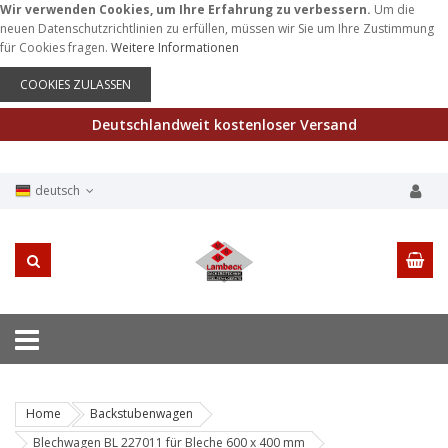
Wir verwenden Cookies, um Ihre Erfahrung zu verbessern.
Um die
neuen Datenschutzrichtlinien zu erfüllen, müssen wir Sie um Ihre Zustimmung
für Cookies fragen.
Weitere Informationen
COOKIES ZULASSEN
Deutschlandweit kostenloser Versand
deutsch
Home
Backstubenwagen
Blechwagen BL 227011 für Bleche 600 x 400 mm