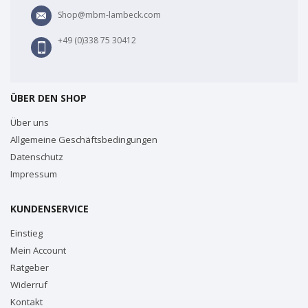
Shop@mbm-lambeck.com
+49 (0)338 75 30412
ÜBER DEN SHOP
Über uns
Allgemeine Geschäftsbedingungen
Datenschutz
Impressum
KUNDENSERVICE
Einstieg
Mein Account
Ratgeber
Widerruf
Kontakt