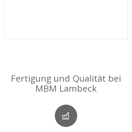
Fertigung und Qualität bei
MBM Lambeck