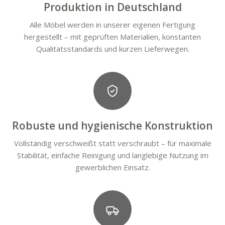
Produktion in Deutschland
Alle Möbel werden in unserer eigenen Fertigung
hergestellt – mit geprüften Materialien, konstanten
Qualitätsstandards und kurzen Lieferwegen.
Robuste und hygienische Konstruktion
Vollständig verschweißt statt verschraubt – für maximale
Stabilität, einfache Reinigung und langlebige Nutzung im
gewerblichen Einsatz.