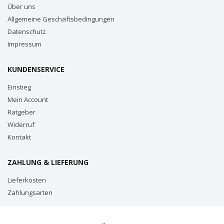
Über uns
Allgemeine Geschäftsbedingungen
Datenschutz
Impressum
KUNDENSERVICE
Einstieg
Mein Account
Ratgeber
Widerruf
Kontakt
ZAHLUNG & LIEFERUNG
Lieferkosten
Zahlungsarten