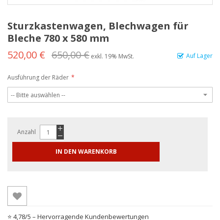
Sturzkastenwagen, Blechwagen für
Bleche 780 x 580 mm
520,00 €
650,00 €
Auf Lager
exkl. 19% MwSt.
Ausführung der Räder
Anzahl
IN DEN WARENKORB
⭐ 4,78/5 – Hervorragende Kundenbewertungen