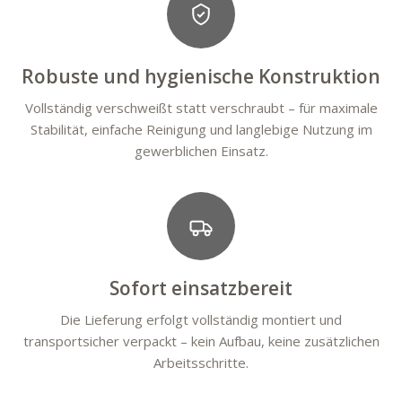
Robuste und hygienische Konstruktion
Vollständig verschweißt statt verschraubt – für maximale
Stabilität, einfache Reinigung und langlebige Nutzung im
gewerblichen Einsatz.
Sofort einsatzbereit
Die Lieferung erfolgt vollständig montiert und
transportsicher verpackt – kein Aufbau, keine zusätzlichen
Arbeitsschritte.