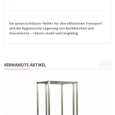
Ein unverzichtbarer Helfer für den effizienten Transport
und die hygienische Lagerung von Backblechen und
Sturzkästen – robust, mobil und langlebig.
VERWANDTE ARTIKEL