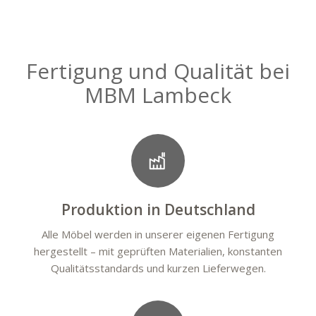
Fertigung und Qualität bei
MBM Lambeck
Produktion in Deutschland
Alle Möbel werden in unserer eigenen Fertigung
hergestellt – mit geprüften Materialien, konstanten
Qualitätsstandards und kurzen Lieferwegen.