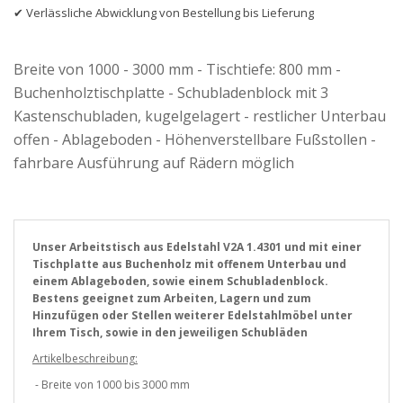
✔ Verlässliche Abwicklung von Bestellung bis Lieferung
Breite von 1000 - 3000 mm - Tischtiefe: 800 mm -
Buchenholztischplatte - Schubladenblock mit 3
Kastenschubladen, kugelgelagert - restlicher Unterbau
offen - Ablageboden - Höhenverstellbare Fußstollen -
fahrbare Ausführung auf Rädern möglich
Unser Arbeitstisch aus Edelstahl V2A 1.4301 und mit einer
Tischplatte aus Buchenholz mit offenem Unterbau und
einem Ablageboden, sowie einem Schubladenblock.
Bestens geeignet zum Arbeiten, Lagern und zum
Hinzufügen oder Stellen weiterer Edelstahlmöbel unter
Ihrem Tisch, sowie in den jeweiligen Schubläden
Artikelbeschreibung:
- Breite von 1000 bis 3000 mm