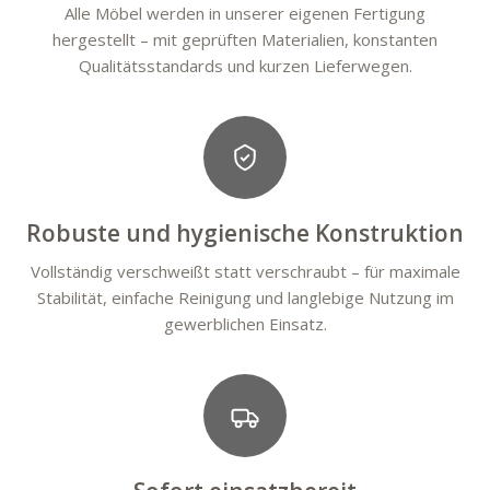
Alle Möbel werden in unserer eigenen Fertigung
hergestellt – mit geprüften Materialien, konstanten
Qualitätsstandards und kurzen Lieferwegen.
Robuste und hygienische Konstruktion
Vollständig verschweißt statt verschraubt – für maximale
Stabilität, einfache Reinigung und langlebige Nutzung im
gewerblichen Einsatz.