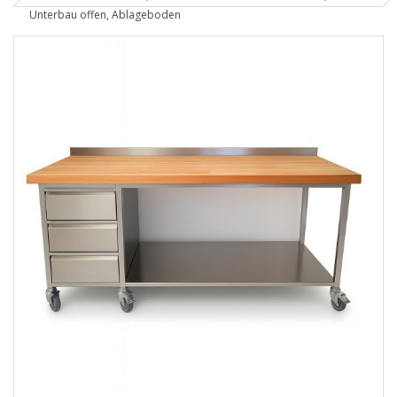
Unterbau offen, Ablageboden