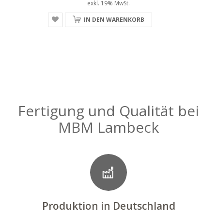
exkl. 19% MwSt.
IN DEN WARENKORB
Fertigung und Qualität bei
MBM Lambeck
Produktion in Deutschland