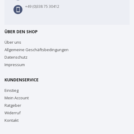
+49 (0)338 75 30412
ÜBER DEN SHOP
Über uns
Allgemeine Geschäftsbedingungen
Datenschutz
Impressum
KUNDENSERVICE
Einstieg
Mein Account
Ratgeber
Widerruf
Kontakt