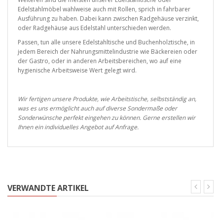
Edelstahlmöbel wahlweise auch mit Rollen, sprich in fahrbarer
Ausführung zu haben. Dabei kann zwischen Radgehäuse verzinkt,
oder Radgehäuse aus Edelstahl unterschieden werden.
Passen, tun alle unsere Edelstahltische und Buchenholztische, in
jedem Bereich der Nahrungsmittelindustrie wie Bäckereien oder
der Gastro, oder in anderen Arbeitsbereichen, wo auf eine
hygienische Arbeitsweise Wert gelegt wird.
Wir fertigen unsere Produkte, wie Arbeitstische, selbstständig an,
was es uns ermöglicht auch auf diverse Sondermaße oder
Sonderwünsche perfekt eingehen zu können. Gerne erstellen wir
Ihnen ein individuelles Angebot auf Anfrage.
VERWANDTE ARTIKEL