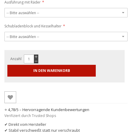
Ausführung mit Räder
Schubladenblock und Kesselhalter
Anzahl
IN DEN WARENKORB
⭐ 4,78/5 – Hervorragende Kundenbewertungen
Verifiziert durch Trusted Shops
✔ Direkt vom Hersteller
✔ Stabil verschweißt statt nur verschraubt