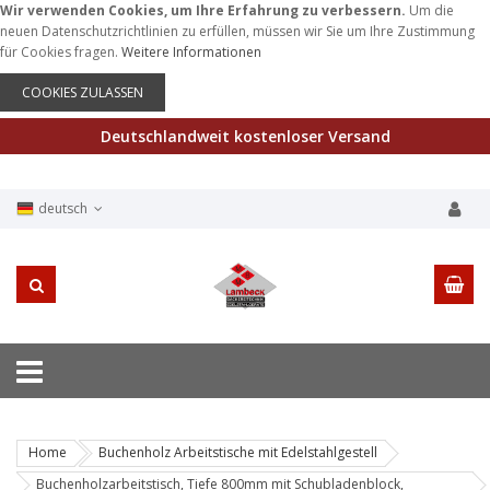
Wir verwenden Cookies, um Ihre Erfahrung zu verbessern.
Um die
neuen Datenschutzrichtlinien zu erfüllen, müssen wir Sie um Ihre Zustimmung
für Cookies fragen.
Weitere Informationen
COOKIES ZULASSEN
Deutschlandweit kostenloser Versand
deutsch
Home
Buchenholz Arbeitstische mit Edelstahlgestell
Buchenholzarbeitstisch, Tiefe 800mm mit Schubladenblock,