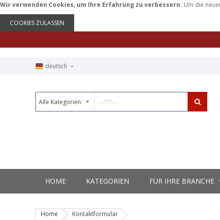
Wir verwenden Cookies, um Ihre Erfahrung zu verbessern.
Um die neuen
COOKIES ZULASSEN
deutsch
HOME
KATEGORIEN
FÜR IHRE BRANCHE
Home
Kontaktformular