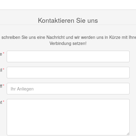
Kontaktieren Sie uns
e schreiben Sie uns eine Nachricht und wir werden uns in Kürze mit Ihn
Verbindung setzen!
e
il
ff
ht