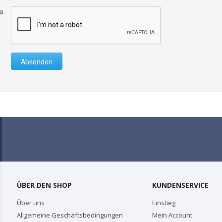
a
Absenden
ÜBER DEN SHOP
KUNDENSERVICE
Über uns
Einstieg
Allgemeine Geschäftsbedingungen
Mein Account