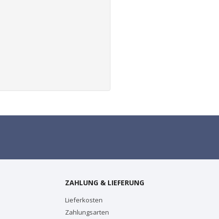
ZAHLUNG & LIEFERUNG
Lieferkosten
Zahlungsarten