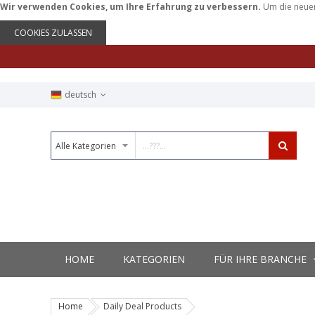
Wir verwenden Cookies, um Ihre Erfahrung zu verbessern.
Um die neuen
COOKIES ZULASSEN
deutsch
HOME
KATEGORIEN
FÜR IHRE BRANCHE
Home
Daily Deal Products