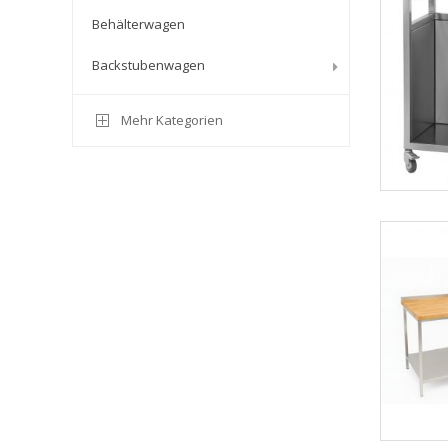
Behälterwagen
Backstubenwagen
Mehr Kategorien