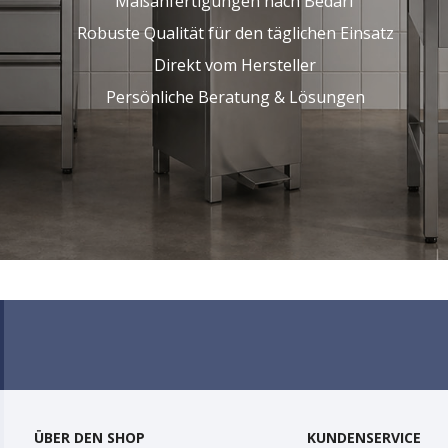
Maßanfertigungen nach Bedarf
Robuste Qualität für den täglichen Einsatz
Direkt vom Hersteller
Persönliche Beratung & Lösungen
ÜBER DEN SHOP
KUNDENSERVICE