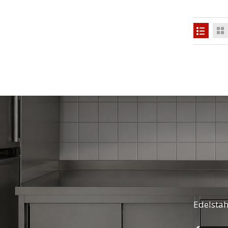
Edelstah