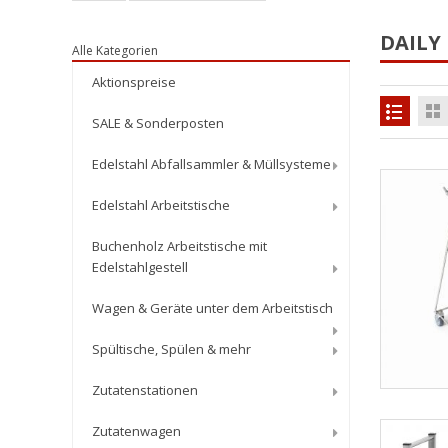
DAILY
Alle Kategorien
Aktionspreise
SALE & Sonderposten
Edelstahl Abfallsammler & Müllsysteme
Edelstahl Arbeitstische
Buchenholz Arbeitstische mit
Edelstahlgestell
Wagen & Geräte unter dem Arbeitstisch
Spültische, Spülen & mehr
Zutatenstationen
Zutatenwagen