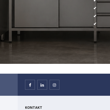
KONTAKT