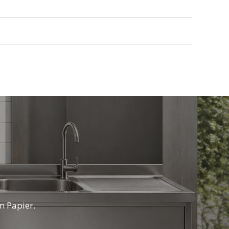
m Papier.