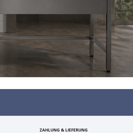
ZAHLUNG & LIEFERUNG