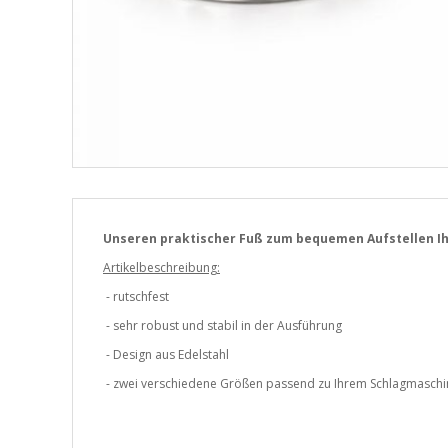
Unseren praktischer Fuß zum bequemen Aufstellen Ihr
Artikelbeschreibung:
- rutschfest
- sehr robust und stabil in der Ausführung
- Design aus Edelstahl
- zwei verschiedene Größen passend zu Ihrem Schlagmaschi