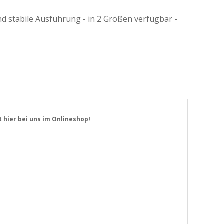
nd stabile Ausführung - in 2 Größen verfügbar -
 hier bei uns im Onlineshop!