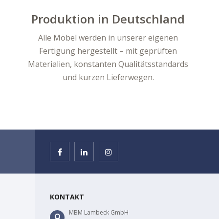
Produktion in Deutschland
Alle Möbel werden in unserer eigenen
Fertigung hergestellt – mit geprüften
Materialien, konstanten Qualitätsstandards
und kurzen Lieferwegen.
KONTAKT
MBM Lambeck GmbH