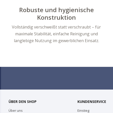
Robuste und hygienische
Konstruktion
Vollständig verschweißt statt verschraubt – für
maximale Stabilität, einfache Reinigung und
langlebige Nutzung im gewerblichen Einsatz.
ÜBER DEN SHOP
KUNDENSERVICE
Über uns
Einstieg