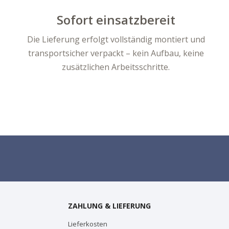
Sofort einsatzbereit
Die Lieferung erfolgt vollständig montiert und
transportsicher verpackt – kein Aufbau, keine
zusätzlichen Arbeitsschritte.
ZAHLUNG & LIEFERUNG
Lieferkosten