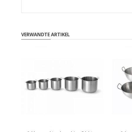
VERWANDTE ARTIKEL