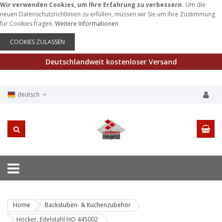
Wir verwenden Cookies, um Ihre Erfahrung zu verbessern.
Um die
neuen Datenschutzrichtlinien zu erfüllen, müssen wir Sie um Ihre Zustimmung
für Cookies fragen.
Weitere Informationen
COOKIES ZULASSEN
Deutschlandweit kostenloser Versand
deutsch
Home
Backstuben- & Küchenzubehör
Hocker, Edelstahl HO 445002