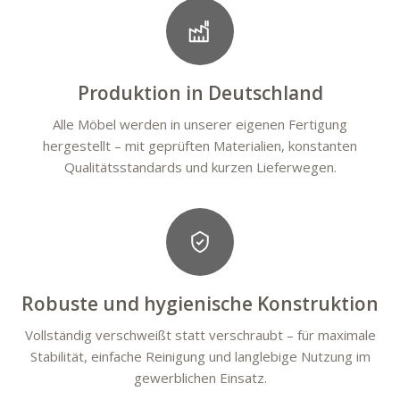
Produktion in Deutschland
Alle Möbel werden in unserer eigenen Fertigung
hergestellt – mit geprüften Materialien, konstanten
Qualitätsstandards und kurzen Lieferwegen.
Robuste und hygienische Konstruktion
Vollständig verschweißt statt verschraubt – für maximale
Stabilität, einfache Reinigung und langlebige Nutzung im
gewerblichen Einsatz.