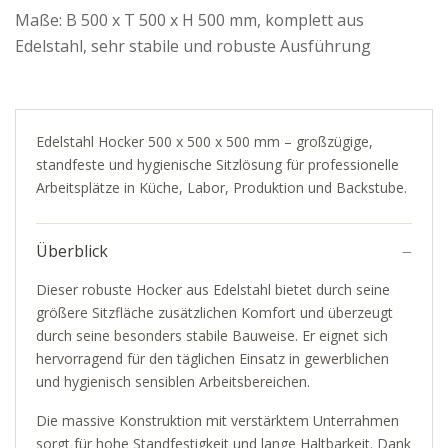
Maße: B 500 x T 500 x H 500 mm, komplett aus
Edelstahl, sehr stabile und robuste Ausführung
Edelstahl Hocker 500 x 500 x 500 mm – großzügige,
standfeste und hygienische Sitzlösung für professionelle
Arbeitsplätze in Küche, Labor, Produktion und Backstube.
Überblick
Dieser robuste Hocker aus Edelstahl bietet durch seine
größere Sitzfläche zusätzlichen Komfort und überzeugt
durch seine besonders stabile Bauweise. Er eignet sich
hervorragend für den täglichen Einsatz in gewerblichen
und hygienisch sensiblen Arbeitsbereichen.
Die massive Konstruktion mit verstärktem Unterrahmen
sorgt für hohe Standfestigkeit und lange Haltbarkeit. Dank