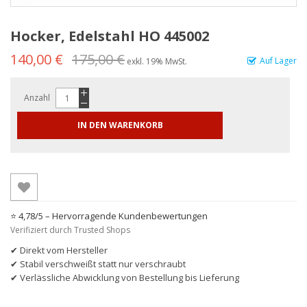
Hocker, Edelstahl HO 445002
140,00 €
175,00 €
Auf Lager
exkl. 19% MwSt.
Anzahl
IN DEN WARENKORB
⭐ 4,78/5 – Hervorragende Kundenbewertungen
Verifiziert durch Trusted Shops
✔ Direkt vom Hersteller
✔ Stabil verschweißt statt nur verschraubt
✔ Verlässliche Abwicklung von Bestellung bis Lieferung