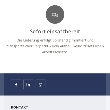
Sofort einsatzbereit
Die Lieferung erfolgt vollständig montiert und
transportsicher verpackt – kein Aufbau, keine zusätzlichen
Arbeitsschritte.
KONTAKT