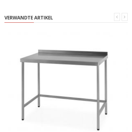
VERWANDTE ARTIKEL