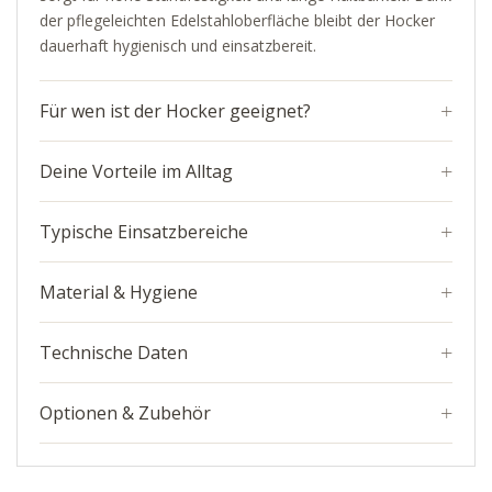
der pflegeleichten Edelstahloberfläche bleibt der Hocker
dauerhaft hygienisch und einsatzbereit.
Für wen ist der Hocker geeignet?
Deine Vorteile im Alltag
Typische Einsatzbereiche
Material & Hygiene
Technische Daten
Optionen & Zubehör