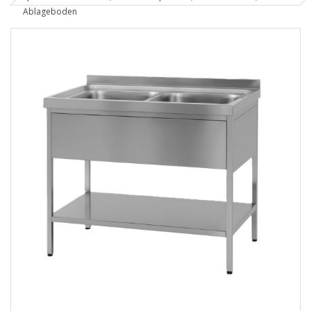
Ablageboden