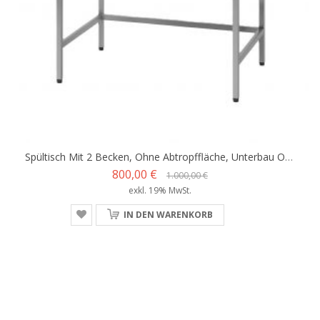
Spültisch Mit 2 Becken, Ohne Abtropffläche, Unterbau Offen
800,00 €
1.000,00 €
exkl. 19% MwSt.
IN DEN WARENKORB