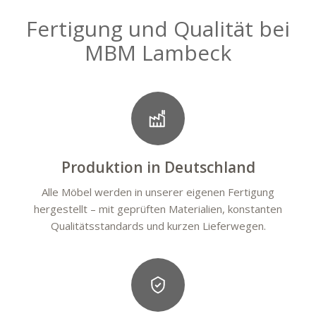
Fertigung und Qualität bei
MBM Lambeck
Produktion in Deutschland
Alle Möbel werden in unserer eigenen Fertigung
hergestellt – mit geprüften Materialien, konstanten
Qualitätsstandards und kurzen Lieferwegen.