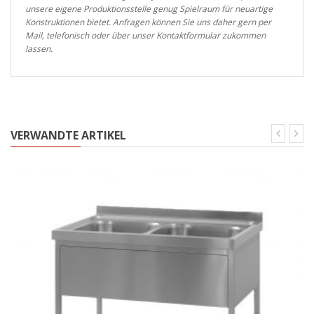
unsere eigene Produktionsstelle genug Spielraum für neuartige
Konstruktionen bietet. Anfragen können Sie uns daher gern per
Mail, telefonisch oder über unser Kontaktformular zukommen
lassen.
VERWANDTE ARTIKEL