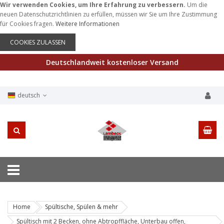
Wir verwenden Cookies, um Ihre Erfahrung zu verbessern.
Um die
neuen Datenschutzrichtlinien zu erfüllen, müssen wir Sie um Ihre Zustimmung
für Cookies fragen.
Weitere Informationen
COOKIES ZULASSEN
Deutschlandweit kostenloser Versand
deutsch
Home
Spültische, Spülen & mehr
Spültisch mit 2 Becken, ohne Abtropffläche, Unterbau offen,