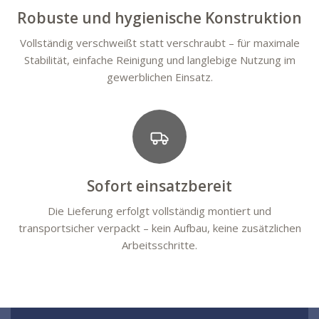
Robuste und hygienische Konstruktion
Vollständig verschweißt statt verschraubt – für maximale
Stabilität, einfache Reinigung und langlebige Nutzung im
gewerblichen Einsatz.
Sofort einsatzbereit
Die Lieferung erfolgt vollständig montiert und
transportsicher verpackt – kein Aufbau, keine zusätzlichen
Arbeitsschritte.