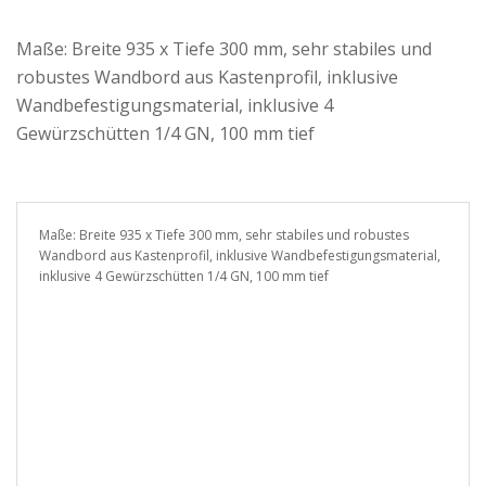
Maße: Breite 935 x Tiefe 300 mm, sehr stabiles und
robustes Wandbord aus Kastenprofil, inklusive
Wandbefestigungsmaterial, inklusive 4
Gewürzschütten 1/4 GN, 100 mm tief
Maße: Breite 935 x Tiefe 300 mm, sehr stabiles und robustes
Wandbord aus Kastenprofil, inklusive Wandbefestigungsmaterial,
inklusive 4 Gewürzschütten 1/4 GN, 100 mm tief