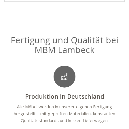
Fertigung und Qualität bei
MBM Lambeck
Produktion in Deutschland
Alle Möbel werden in unserer eigenen Fertigung
hergestellt – mit geprüften Materialien, konstanten
Qualitätsstandards und kurzen Lieferwegen.