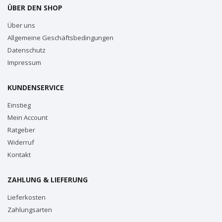
ÜBER DEN SHOP
Über uns
Allgemeine Geschäftsbedingungen
Datenschutz
Impressum
KUNDENSERVICE
Einstieg
Mein Account
Ratgeber
Widerruf
Kontakt
ZAHLUNG & LIEFERUNG
Lieferkosten
Zahlungsarten