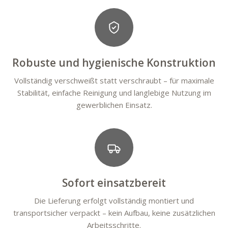
Robuste und hygienische Konstruktion
Vollständig verschweißt statt verschraubt – für maximale
Stabilität, einfache Reinigung und langlebige Nutzung im
gewerblichen Einsatz.
Sofort einsatzbereit
Die Lieferung erfolgt vollständig montiert und
transportsicher verpackt – kein Aufbau, keine zusätzlichen
Arbeitsschritte.