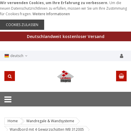
Wir verwenden Cookies, um Ihre Erfahrung zu verbessern.
Um die
neuen Datenschutzrichtlinien zu erfüllen, müssen wir Sie um Ihre Zustimmung
für Cookies fragen.
Weitere Informationen
COOKIES ZULASSEN
Deutschlandweit kostenloser Versand
deutsch
Home
Wandregale & Wandsysteme
Wandbord mit 4 Gewürzschütten WB 312005