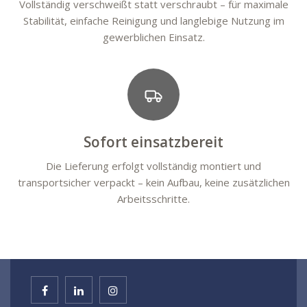
Vollständig verschweißt statt verschraubt – für maximale
Stabilität, einfache Reinigung und langlebige Nutzung im
gewerblichen Einsatz.
Sofort einsatzbereit
Die Lieferung erfolgt vollständig montiert und
transportsicher verpackt – kein Aufbau, keine zusätzlichen
Arbeitsschritte.