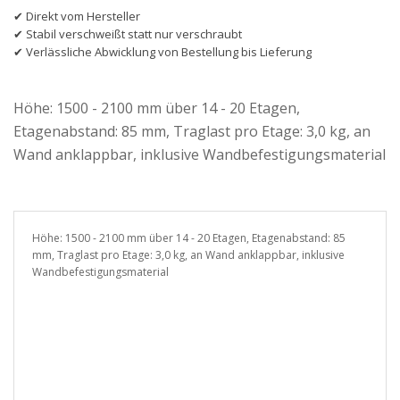
✔ Direkt vom Hersteller
✔ Stabil verschweißt statt nur verschraubt
✔ Verlässliche Abwicklung von Bestellung bis Lieferung
Höhe: 1500 - 2100 mm über 14 - 20 Etagen,
Etagenabstand: 85 mm, Traglast pro Etage: 3,0 kg, an
Wand anklappbar, inklusive Wandbefestigungsmaterial
Höhe: 1500 - 2100 mm über 14 - 20 Etagen, Etagenabstand: 85
mm, Traglast pro Etage: 3,0 kg, an Wand anklappbar, inklusive
Wandbefestigungsmaterial