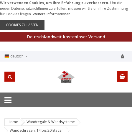
Wir verwenden Cookies, um Ihre Erfahrung zu verbessern.
Um die
neuen Datenschutzrichtlinien zu erfüllen, müssen wir Sie um Ihre Zustimmung
für Cookies fragen.
Weitere Informationen
COOKIES ZULASSEN
Deutschlandweit kostenloser Versand
deutsch
Home
Wandregale & Wandsysteme
Wandschragen, 14 bis 20 Etagen