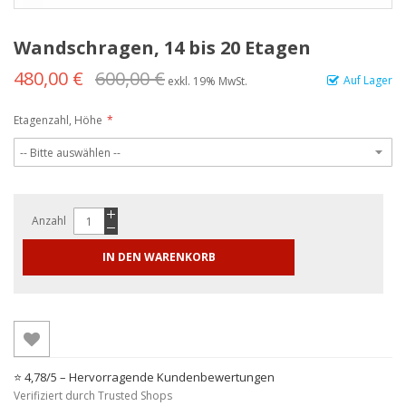
Wandschragen, 14 bis 20 Etagen
480,00 €
600,00 €
Auf Lager
exkl. 19% MwSt.
Etagenzahl, Höhe
Anzahl
IN DEN WARENKORB
⭐ 4,78/5 – Hervorragende Kundenbewertungen
Verifiziert durch Trusted Shops