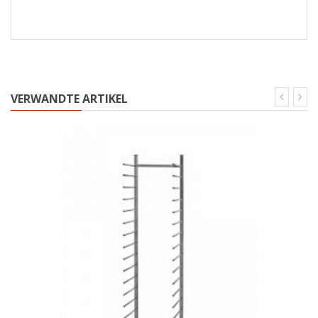
VERWANDTE ARTIKEL