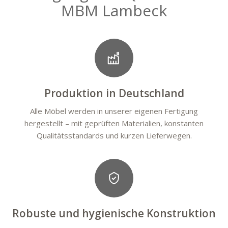
MBM Lambeck
Produktion in Deutschland
Alle Möbel werden in unserer eigenen Fertigung
hergestellt – mit geprüften Materialien, konstanten
Qualitätsstandards und kurzen Lieferwegen.
Robuste und hygienische Konstruktion