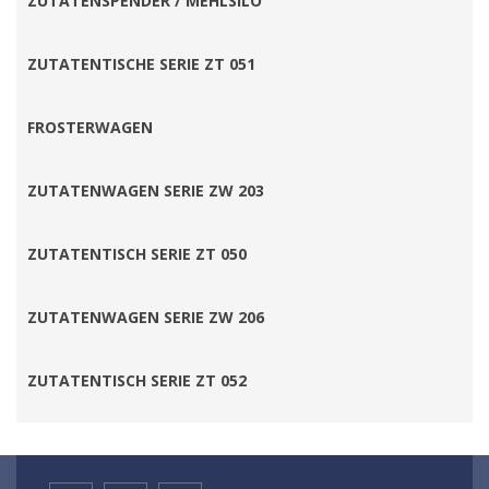
ZUTATENSPENDER / MEHLSILO
ZUTATENTISCHE SERIE ZT 051
FROSTERWAGEN
ZUTATENWAGEN SERIE ZW 203
ZUTATENTISCH SERIE ZT 050
ZUTATENWAGEN SERIE ZW 206
ZUTATENTISCH SERIE ZT 052