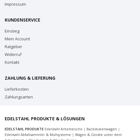
Impressum
KUNDENSERVICE
Einstieg
Mein Account
Ratgeber
Widerruf
Kontakt
ZAHLUNG & LIEFERUNG
Lieferkosten
Zahlungsarten
EDELSTAHL PRODUKTE & LÖSUNGEN
EDELSTAHL PRODUKTE
Edelstahl Arbeitstische
|
Backstubenwagen
|
Edelstahl Abfallsammler & Müllsysteme
|
Wagen & Geräte unter dem