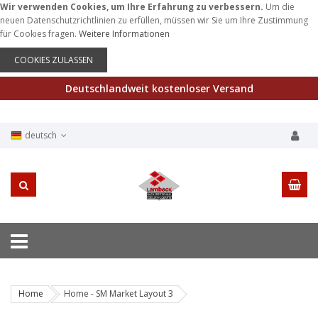
Wir verwenden Cookies, um Ihre Erfahrung zu verbessern.
Um die
neuen Datenschutzrichtlinien zu erfüllen, müssen wir Sie um Ihre Zustimmung
für Cookies fragen.
Weitere Informationen
COOKIES ZULASSEN
Deutschlandweit kostenloser Versand
deutsch
Home
Home - SM Market Layout 3