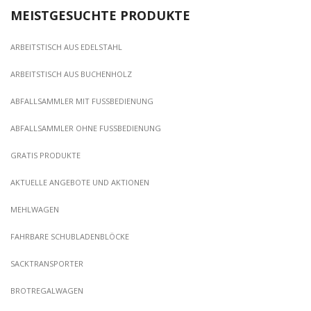
MEISTGESUCHTE PRODUKTE
ARBEITSTISCH AUS EDELSTAHL
ARBEITSTISCH AUS BUCHENHOLZ
ABFALLSAMMLER MIT FUSSBEDIENUNG
ABFALLSAMMLER OHNE FUSSBEDIENUNG
GRATIS PRODUKTE
AKTUELLE ANGEBOTE UND AKTIONEN
MEHLWAGEN
FAHRBARE SCHUBLADENBLÖCKE
SACKTRANSPORTER
BROTREGALWAGEN