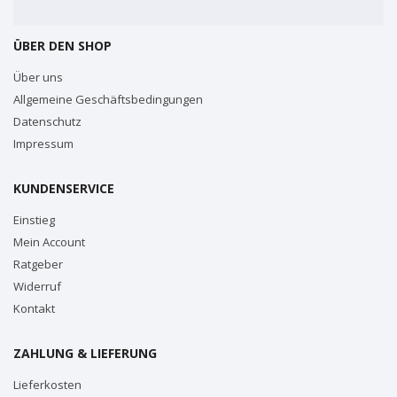
ÜBER DEN SHOP
Über uns
Allgemeine Geschäftsbedingungen
Datenschutz
Impressum
KUNDENSERVICE
Einstieg
Mein Account
Ratgeber
Widerruf
Kontakt
ZAHLUNG & LIEFERUNG
Lieferkosten