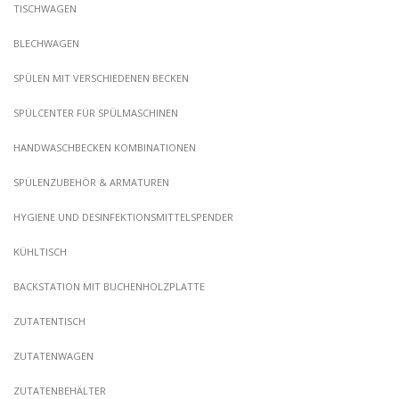
TISCHWAGEN
BLECHWAGEN
SPÜLEN MIT VERSCHIEDENEN BECKEN
SPÜLCENTER FÜR SPÜLMASCHINEN
HANDWASCHBECKEN KOMBINATIONEN
SPÜLENZUBEHÖR & ARMATUREN
HYGIENE UND DESINFEKTIONSMITTELSPENDER
KÜHLTISCH
BACKSTATION MIT BUCHENHOLZPLATTE
ZUTATENTISCH
ZUTATENWAGEN
ZUTATENBEHÄLTER