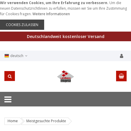
Wir verwenden Cookies, um Ihre Erfahrung zu verbessern.
Um die
neuen Datenschutzrichtlinien zu erfüllen, müssen wir Sie um Ihre Zustimmung
für Cookies fragen.
Weitere Informationen
COOKIES ZULASSEN
Deutschlandweit kostenloser Versand
deutsch
Home
Meistgesuchte Produkte