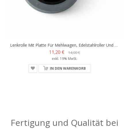
Lenkrolle Mit Platte Für Mehlwagen, Edelstahlroller Und Arbeitstische
11,20 €
14,00 €
exkl. 19% MwSt.
IN DEN WARENKORB
Fertigung und Qualität bei