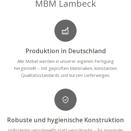
MBM Lambeck
Produktion in Deutschland
Alle Möbel werden in unserer eigenen Fertigung
hergestellt – mit geprüften Materialien, konstanten
Qualitätsstandards und kurzen Lieferwegen.
Robuste und hygienische Konstruktion
Vollständig verschweißt statt verschraubt – für maximale