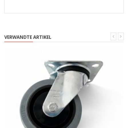
VERWANDTE ARTIKEL