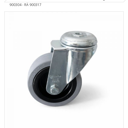
900304 - RÄ 900317