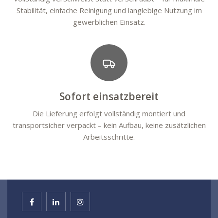
Stabilität, einfache Reinigung und langlebige Nutzung im
gewerblichen Einsatz.
Sofort einsatzbereit
Die Lieferung erfolgt vollständig montiert und
transportsicher verpackt – kein Aufbau, keine zusätzlichen
Arbeitsschritte.