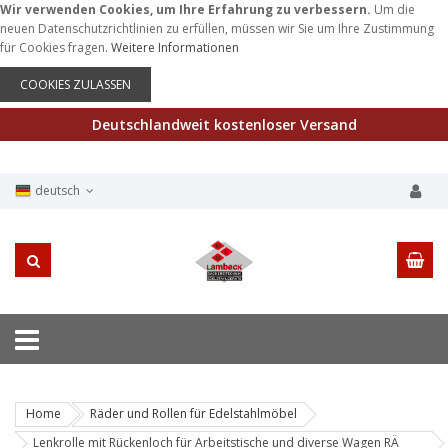
Wir verwenden Cookies, um Ihre Erfahrung zu verbessern.
Um die
neuen Datenschutzrichtlinien zu erfüllen, müssen wir Sie um Ihre Zustimmung
für Cookies fragen.
Weitere Informationen
COOKIES ZULASSEN
Deutschlandweit kostenloser Versand
deutsch
Home
Räder und Rollen für Edelstahlmöbel
Lenkrolle mit Rückenloch für Arbeitstische und diverse Wagen RÄ