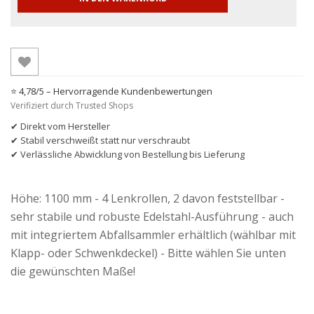
⭐ 4,78/5 – Hervorragende Kundenbewertungen
Verifiziert durch Trusted Shops
✔ Direkt vom Hersteller
✔ Stabil verschweißt statt nur verschraubt
✔ Verlässliche Abwicklung von Bestellung bis Lieferung
Höhe: 1100 mm - 4 Lenkrollen, 2 davon feststellbar -
sehr stabile und robuste Edelstahl-Ausführung - auch
mit integriertem Abfallsammler erhältlich (wählbar mit
Klapp- oder Schwenkdeckel) - Bitte wählen Sie unten
die gewünschten Maße!