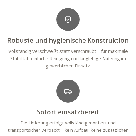
Robuste und hygienische Konstruktion
Vollständig verschweißt statt verschraubt – für maximale
Stabilität, einfache Reinigung und langlebige Nutzung im
gewerblichen Einsatz.
Sofort einsatzbereit
Die Lieferung erfolgt vollständig montiert und
transportsicher verpackt – kein Aufbau, keine zusätzlichen