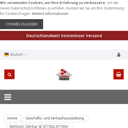
Wir verwenden Cookies, um Ihre Erfahrung zu verbessern.
Um die
neuen Datenschutzrichtlinien zu erfüllen, müssen wir Sie um Ihre Zustimmung
für Cookies fragen.
Weitere Informationen
COOKIES ZULASSEN
Deutschlandweit kostenloser Versand
deutsch
Home
Geschäfts- und Verkaufsausstattung
Stehtisch, fahrbar SE 677002,677004