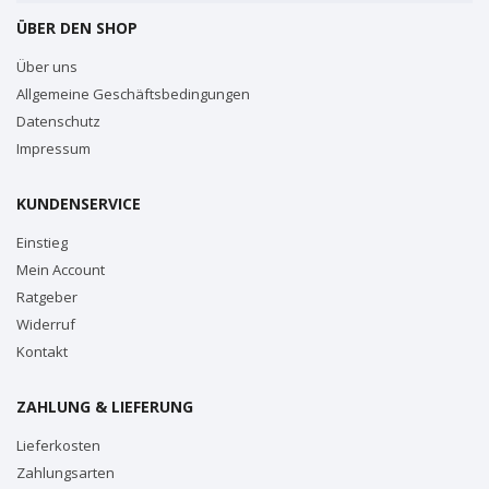
ÜBER DEN SHOP
Über uns
Allgemeine Geschäftsbedingungen
Datenschutz
Impressum
KUNDENSERVICE
Einstieg
Mein Account
Ratgeber
Widerruf
Kontakt
ZAHLUNG & LIEFERUNG
Lieferkosten
Zahlungsarten