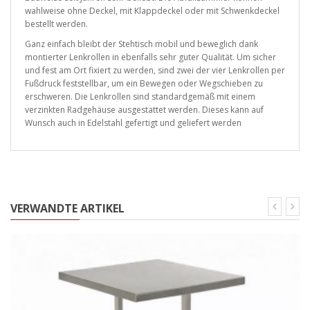
wahlweise ohne Deckel, mit Klappdeckel oder mit Schwenkdeckel
bestellt werden.
Ganz einfach bleibt der Stehtisch mobil und beweglich dank
montierter Lenkrollen in ebenfalls sehr guter Qualität. Um sicher
und fest am Ort fixiert zu werden, sind zwei der vier Lenkrollen per
Fußdruck feststellbar, um ein Bewegen oder Wegschieben zu
erschweren. Die Lenkrollen sind standardgemäß mit einem
verzinkten Radgehäuse ausgestattet werden. Dieses kann auf
Wunsch auch in Edelstahl gefertigt und geliefert werden
VERWANDTE ARTIKEL