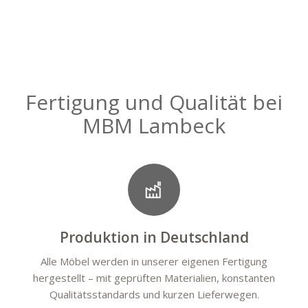
Fertigung und Qualität bei
MBM Lambeck
Produktion in Deutschland
Alle Möbel werden in unserer eigenen Fertigung
hergestellt – mit geprüften Materialien, konstanten
Qualitätsstandards und kurzen Lieferwegen.