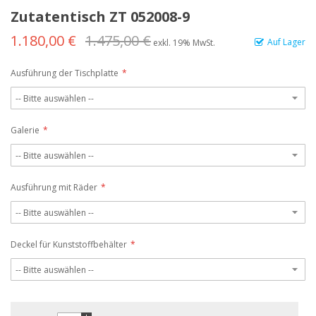
Zutatentisch ZT 052008-9
1.180,00 €
1.475,00 €
Auf Lager
exkl. 19% MwSt.
Ausführung der Tischplatte
Galerie
Ausführung mit Räder
Deckel für Kunststoffbehälter