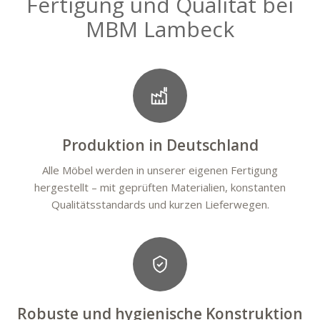
Fertigung und Qualität bei
MBM Lambeck
Produktion in Deutschland
Alle Möbel werden in unserer eigenen Fertigung
hergestellt – mit geprüften Materialien, konstanten
Qualitätsstandards und kurzen Lieferwegen.
Robuste und hygienische Konstruktion