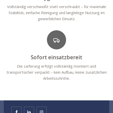
Vollständig verschweißt statt verschraubt – für maximale
Stabilität, einfache Reinigung und langlebige Nutzung im
gewerblichen Einsatz.
Sofort einsatzbereit
Die Lieferung erfolgt vollständig montiert und
transportsicher verpackt – kein Aufbau, keine zusätzlichen
Arbeitsschritte.