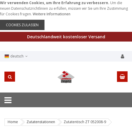
Wir verwenden Cookies, um Ihre Erfahrung zu verbessern.
Um die
neuen Datenschutzrichtlinien zu erfüllen, müssen wir Sie um Ihre Zustimmung
für Cookies fragen.
Weitere Informationen
COOKIES ZULASSEN
Deutschlandweit kostenloser Versand
deutsch
Home
Zutatenstationen
Zutatentisch ZT 052008-9