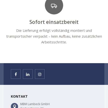
Sofort einsatzbereit
Die Lieferung erfolgt vollständig montiert und
transportsicher verpackt – kein Aufbau, keine zusätzlichen
Arbeitsschritte.
KONTAKT
MBM Lambeck GmbH