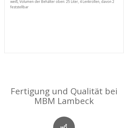
weiß, Volumen der Behälter oben: 25 Liter, 4 Lenkrollen, davon 2
feststellbar
Fertigung und Qualität bei
MBM Lambeck