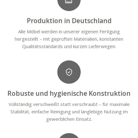
Produktion in Deutschland
Alle Möbel werden in unserer eigenen Fertigung
hergestellt – mit geprüften Materialien, konstanten
Qualitätsstandards und kurzen Lieferwegen.
Robuste und hygienische Konstruktion
Vollständig verschweißt statt verschraubt – für maximale
Stabilität, einfache Reinigung und langlebige Nutzung im
gewerblichen Einsatz.