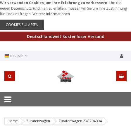
Wir verwenden Cookies, um Ihre Erfahrung zu verbessern.
Um die
neuen Datenschutzrichtlinien zu erfüllen, müssen wir Sie um Ihre Zustimmung
für Cookies fragen.
Weitere Informationen
COOKIES ZULASSEN
Deutschlandweit kostenloser Versand
deutsch
Home
Zutatenwagen
Zutatenwagen ZW 204004