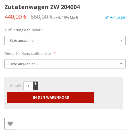
Zutatenwagen ZW 204004
440,00 €
550,00 €
Auf Lager
exkl. 19% MwSt.
Ausführung der Räder
Deckel für Kunststoffbehälter
Anzahl
IN DEN WARENKORB