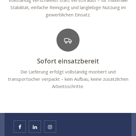
Vollständig verschweißt statt verschraubt – für maximale
Stabilität, einfache Reinigung und langlebige Nutzung im
gewerblichen Einsatz.
Sofort einsatzbereit
Die Lieferung erfolgt vollständig montiert und
transportsicher verpackt – kein Aufbau, keine zusätzlichen
Arbeitsschritte.