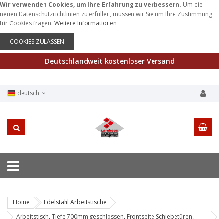
Wir verwenden Cookies, um Ihre Erfahrung zu verbessern.
Um die
neuen Datenschutzrichtlinien zu erfüllen, müssen wir Sie um Ihre Zustimmung
für Cookies fragen.
Weitere Informationen
COOKIES ZULASSEN
Deutschlandweit kostenloser Versand
deutsch
Home
Edelstahl Arbeitstische
Arbeitstisch, Tiefe 700mm geschlossen, Frontseite Schiebetüren,