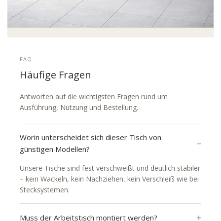
FAQ
Häufige Fragen
Antworten auf die wichtigsten Fragen rund um
Ausführung, Nutzung und Bestellung.
Worin unterscheidet sich dieser Tisch von
günstigen Modellen?
Unsere Tische sind fest verschweißt und deutlich stabiler
– kein Wackeln, kein Nachziehen, kein Verschleiß wie bei
Stecksystemen.
Muss der Arbeitstisch montiert werden?