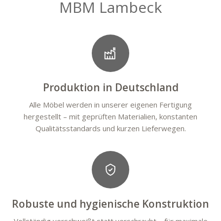
MBM Lambeck
Produktion in Deutschland
Alle Möbel werden in unserer eigenen Fertigung
hergestellt – mit geprüften Materialien, konstanten
Qualitätsstandards und kurzen Lieferwegen.
Robuste und hygienische Konstruktion