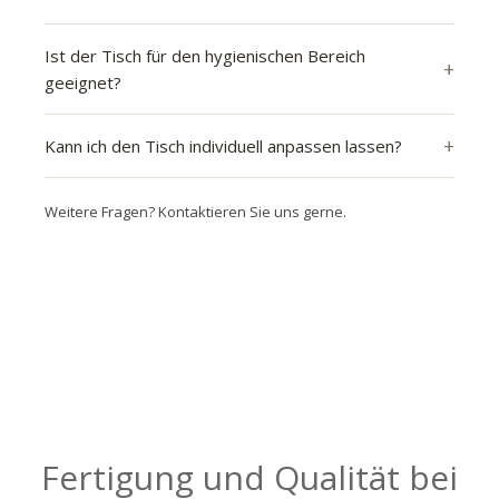
Ist der Tisch für den hygienischen Bereich
geeignet?
Kann ich den Tisch individuell anpassen lassen?
Weitere Fragen? Kontaktieren Sie uns gerne.
Fertigung und Qualität bei