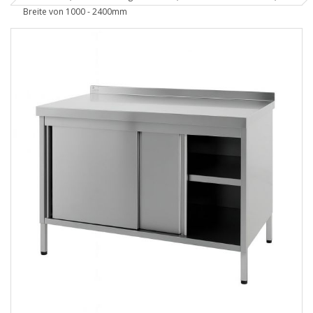
Breite von 1000 - 2400mm