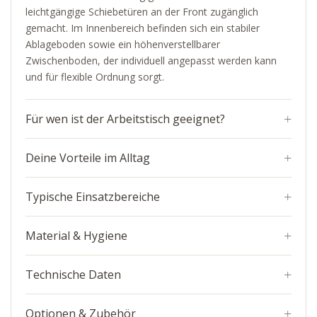
leichtgängige Schiebetüren an der Front zugänglich
gemacht. Im Innenbereich befinden sich ein stabiler
Ablageboden sowie ein höhenverstellbarer
Zwischenboden, der individuell angepasst werden kann
und für flexible Ordnung sorgt.
Für wen ist der Arbeitstisch geeignet?
Deine Vorteile im Alltag
Typische Einsatzbereiche
Material & Hygiene
Technische Daten
Optionen & Zubehör