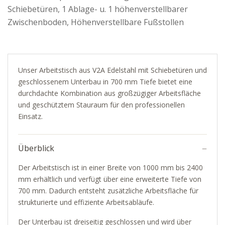
Schiebetüren, 1 Ablage- u. 1 höhenverstellbarer
Zwischenboden, Höhenverstellbare Fußstollen
Unser Arbeitstisch aus V2A Edelstahl mit Schiebetüren und
geschlossenem Unterbau in 700 mm Tiefe bietet eine
durchdachte Kombination aus großzügiger Arbeitsfläche
und geschütztem Stauraum für den professionellen
Einsatz.
Überblick
Der Arbeitstisch ist in einer Breite von 1000 mm bis 2400
mm erhältlich und verfügt über eine erweiterte Tiefe von
700 mm. Dadurch entsteht zusätzliche Arbeitsfläche für
strukturierte und effiziente Arbeitsabläufe.
Der Unterbau ist dreiseitig geschlossen und wird über