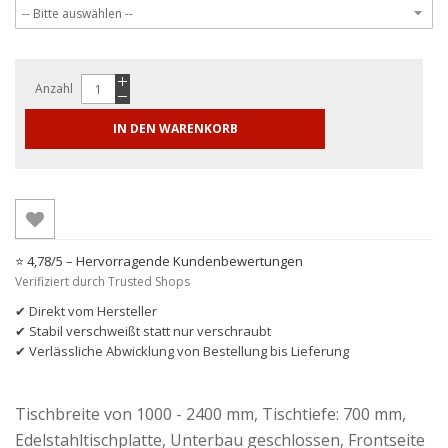
Anzahl
IN DEN WARENKORB
⭐ 4,78/5 – Hervorragende Kundenbewertungen
Verifiziert durch Trusted Shops
✔ Direkt vom Hersteller
✔ Stabil verschweißt statt nur verschraubt
✔ Verlässliche Abwicklung von Bestellung bis Lieferung
Tischbreite von 1000 - 2400 mm, Tischtiefe: 700 mm,
Edelstahltischplatte, Unterbau geschlossen, Frontseite