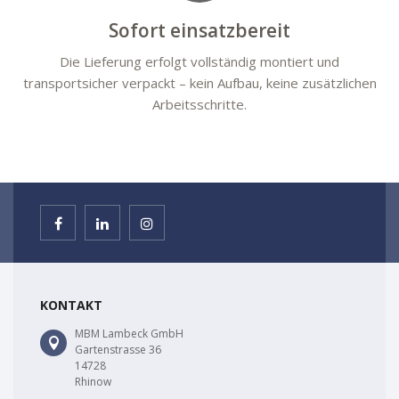
Sofort einsatzbereit
Die Lieferung erfolgt vollständig montiert und
transportsicher verpackt – kein Aufbau, keine zusätzlichen
Arbeitsschritte.
KONTAKT
MBM Lambeck GmbH
Gartenstrasse 36
14728
Rhinow