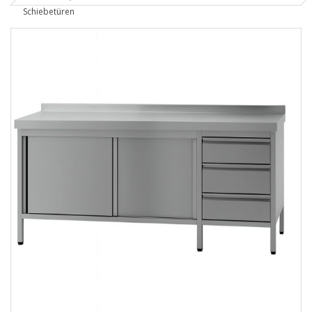
Schiebetüren