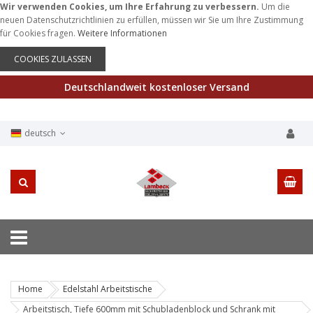
Wir verwenden Cookies, um Ihre Erfahrung zu verbessern.
Um die
neuen Datenschutzrichtlinien zu erfüllen, müssen wir Sie um Ihre Zustimmung
für Cookies fragen.
Weitere Informationen
COOKIES ZULASSEN
Deutschlandweit kostenloser Versand
deutsch
Home
Edelstahl Arbeitstische
Arbeitstisch, Tiefe 600mm mit Schubladenblock und Schrank mit