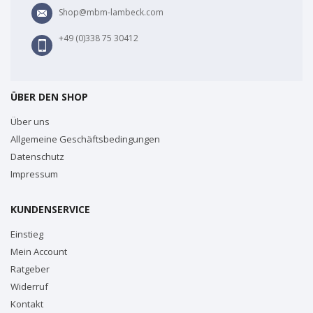
Shop@mbm-lambeck.com
+49 (0)338 75 30412
ÜBER DEN SHOP
Über uns
Allgemeine Geschäftsbedingungen
Datenschutz
Impressum
KUNDENSERVICE
Einstieg
Mein Account
Ratgeber
Widerruf
Kontakt