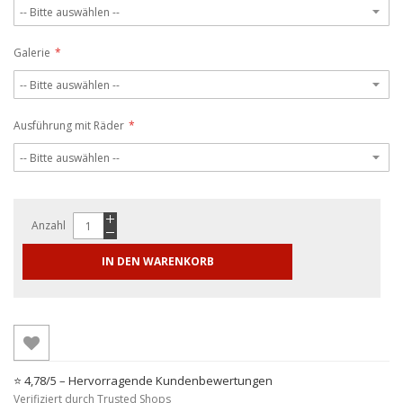
Galerie
Ausführung mit Räder
Anzahl
IN DEN WARENKORB
⭐ 4,78/5 – Hervorragende Kundenbewertungen
Verifiziert durch Trusted Shops