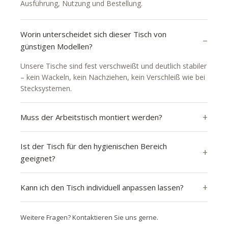
Ausführung, Nutzung und Bestellung.
Worin unterscheidet sich dieser Tisch von
günstigen Modellen?
Unsere Tische sind fest verschweißt und deutlich stabiler
– kein Wackeln, kein Nachziehen, kein Verschleiß wie bei
Stecksystemen.
Muss der Arbeitstisch montiert werden?
Ist der Tisch für den hygienischen Bereich
geeignet?
Kann ich den Tisch individuell anpassen lassen?
Weitere Fragen? Kontaktieren Sie uns gerne.