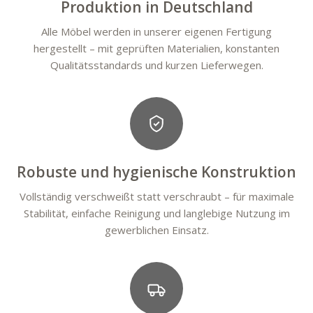
Produktion in Deutschland
Alle Möbel werden in unserer eigenen Fertigung
hergestellt – mit geprüften Materialien, konstanten
Qualitätsstandards und kurzen Lieferwegen.
Robuste und hygienische Konstruktion
Vollständig verschweißt statt verschraubt – für maximale
Stabilität, einfache Reinigung und langlebige Nutzung im
gewerblichen Einsatz.