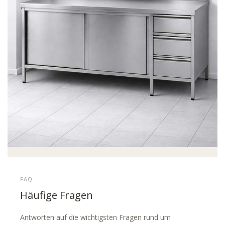
FAQ
Häufige Fragen
Antworten auf die wichtigsten Fragen rund um