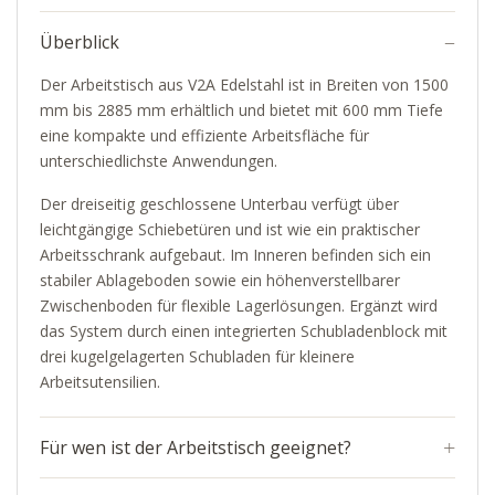
Überblick
Der Arbeitstisch aus V2A Edelstahl ist in Breiten von 1500
mm bis 2885 mm erhältlich und bietet mit 600 mm Tiefe
eine kompakte und effiziente Arbeitsfläche für
unterschiedlichste Anwendungen.
Der dreiseitig geschlossene Unterbau verfügt über
leichtgängige Schiebetüren und ist wie ein praktischer
Arbeitsschrank aufgebaut. Im Inneren befinden sich ein
stabiler Ablageboden sowie ein höhenverstellbarer
Zwischenboden für flexible Lagerlösungen. Ergänzt wird
das System durch einen integrierten Schubladenblock mit
drei kugelgelagerten Schubladen für kleinere
Arbeitsutensilien.
Für wen ist der Arbeitstisch geeignet?