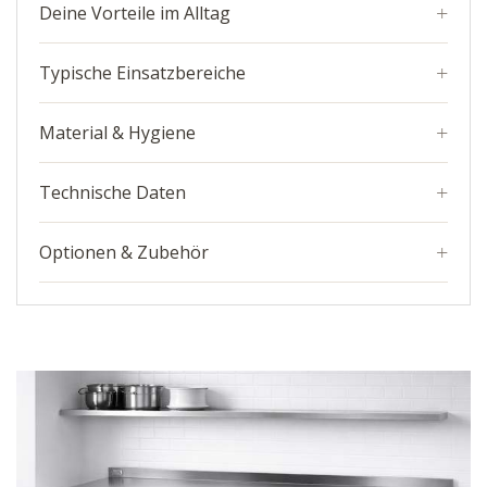
Deine Vorteile im Alltag
Typische Einsatzbereiche
Material & Hygiene
Technische Daten
Optionen & Zubehör