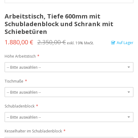
Arbeitstisch, Tiefe 600mm mit
Schubladenblock und Schrank mit
Schiebetüren
1.880,00 €
2.350,00 €
Auf Lager
exkl. 19% MwSt.
Höhe Arbeitstisch
Tischmaße
Schubladenblock
Kesselhalter im Schubladenblock