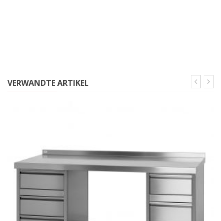
VERWANDTE ARTIKEL