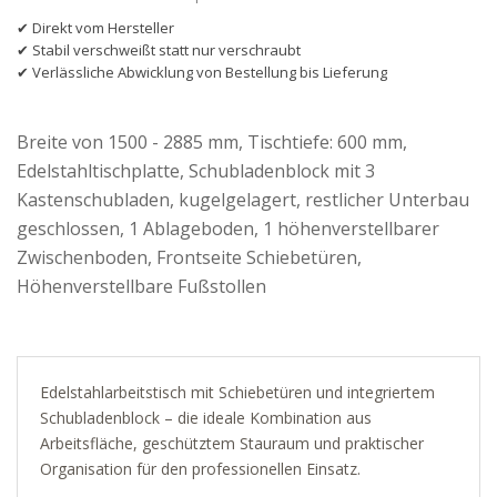
✔ Direkt vom Hersteller
✔ Stabil verschweißt statt nur verschraubt
✔ Verlässliche Abwicklung von Bestellung bis Lieferung
Breite von 1500 - 2885 mm, Tischtiefe: 600 mm,
Edelstahltischplatte, Schubladenblock mit 3
Kastenschubladen, kugelgelagert, restlicher Unterbau
geschlossen, 1 Ablageboden, 1 höhenverstellbarer
Zwischenboden, Frontseite Schiebetüren,
Höhenverstellbare Fußstollen
Edelstahlarbeitstisch mit Schiebetüren und integriertem
Schubladenblock – die ideale Kombination aus
Arbeitsfläche, geschütztem Stauraum und praktischer
Organisation für den professionellen Einsatz.