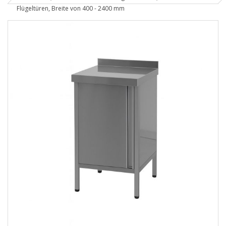
Flügeltüren, Breite von 400 - 2400 mm