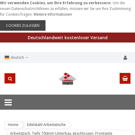
Wir verwenden Cookies, um Ihre Erfahrung zu verbessern.
Um die
neuen Datenschutzrichtlinien zu erfüllen, müssen wir Sie um Ihre Zustimmung
für Cookies fragen.
Weitere Informationen
COOKIES ZULASSEN
Deutschlandweit kostenloser Versand
deutsch
Home
Edelstahl Arbeitstische
Arbeitstisch, Tiefe 700mm Unterbau geschlossen, Frontseite