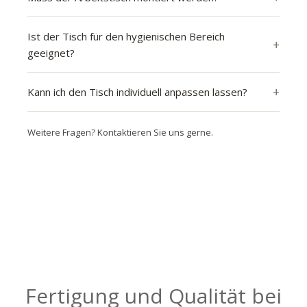
Ist der Tisch für den hygienischen Bereich
geeignet?
Kann ich den Tisch individuell anpassen lassen?
Weitere Fragen? Kontaktieren Sie uns gerne.
Fertigung und Qualität bei