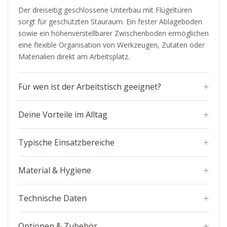
Der dreiseitig geschlossene Unterbau mit Flügeltüren
sorgt für geschützten Stauraum. Ein fester Ablageboden
sowie ein höhenverstellbarer Zwischenboden ermöglichen
eine flexible Organisation von Werkzeugen, Zutaten oder
Materialien direkt am Arbeitsplatz.
Für wen ist der Arbeitstisch geeignet?
Deine Vorteile im Alltag
Typische Einsatzbereiche
Material & Hygiene
Technische Daten
Optionen & Zubehör