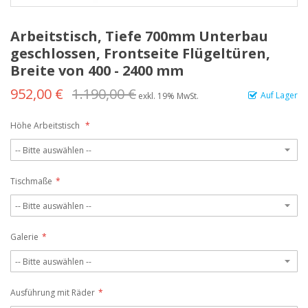
Arbeitstisch, Tiefe 700mm Unterbau
geschlossen, Frontseite Flügeltüren,
Breite von 400 - 2400 mm
952,00 €
1.190,00 €
Auf Lager
exkl. 19% MwSt.
Höhe Arbeitstisch
Tischmaße
Galerie
Ausführung mit Räder