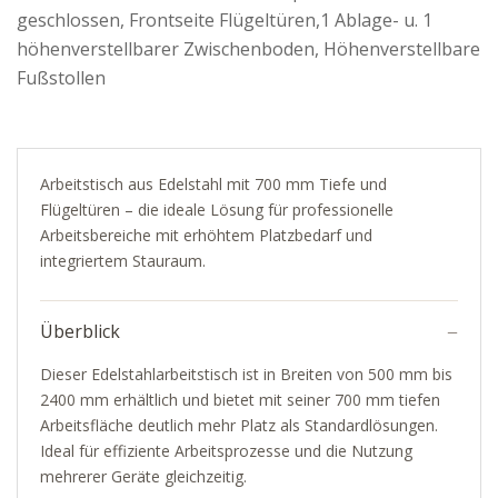
geschlossen, Frontseite Flügeltüren,1 Ablage- u. 1
höhenverstellbarer Zwischenboden, Höhenverstellbare
Fußstollen
Arbeitstisch aus Edelstahl mit 700 mm Tiefe und
Flügeltüren – die ideale Lösung für professionelle
Arbeitsbereiche mit erhöhtem Platzbedarf und
integriertem Stauraum.
Überblick
Dieser Edelstahlarbeitstisch ist in Breiten von 500 mm bis
2400 mm erhältlich und bietet mit seiner 700 mm tiefen
Arbeitsfläche deutlich mehr Platz als Standardlösungen.
Ideal für effiziente Arbeitsprozesse und die Nutzung
mehrerer Geräte gleichzeitig.