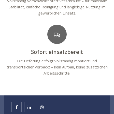
Vollständig verschweißt statt verschraubt – für maximale
Stabilität, einfache Reinigung und langlebige Nutzung im
gewerblichen Einsatz.
Sofort einsatzbereit
Die Lieferung erfolgt vollständig montiert und
transportsicher verpackt – kein Aufbau, keine zusätzlichen
Arbeitsschritte.