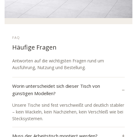
FAQ
Häufige Fragen
Antworten auf die wichtigsten Fragen rund um
Ausführung, Nutzung und Bestellung.
Worin unterscheidet sich dieser Tisch von
günstigen Modellen?
Unsere Tische sind fest verschweißt und deutlich stabiler
– kein Wackeln, kein Nachziehen, kein Verschleiß wie bei
Stecksystemen.
Muss der Arbeitstisch montiert werden?