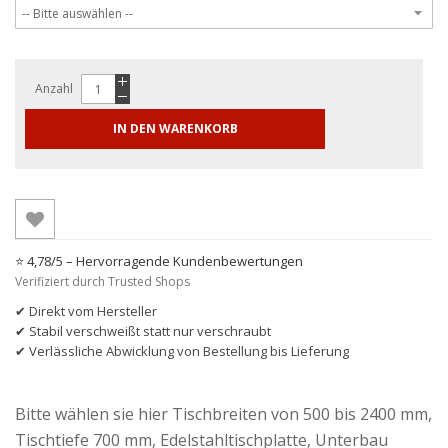
Anzahl
IN DEN WARENKORB
⭐ 4,78/5 – Hervorragende Kundenbewertungen
Verifiziert durch Trusted Shops
✔ Direkt vom Hersteller
✔ Stabil verschweißt statt nur verschraubt
✔ Verlässliche Abwicklung von Bestellung bis Lieferung
Bitte wählen sie hier Tischbreiten von 500 bis 2400 mm,
Tischtiefe 700 mm, Edelstahltischplatte, Unterbau