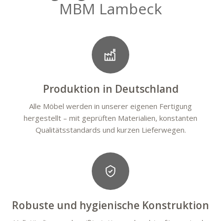
MBM Lambeck
Produktion in Deutschland
Alle Möbel werden in unserer eigenen Fertigung
hergestellt – mit geprüften Materialien, konstanten
Qualitätsstandards und kurzen Lieferwegen.
Robuste und hygienische Konstruktion